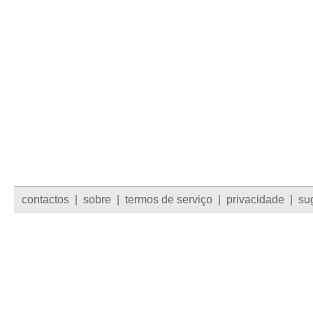
contactos
|
sobre
|
termos de serviço
|
privacidade
|
su