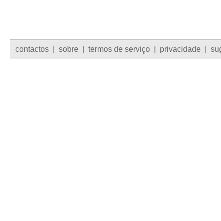
contactos
|
sobre
|
termos de serviço
|
privacidade
|
su