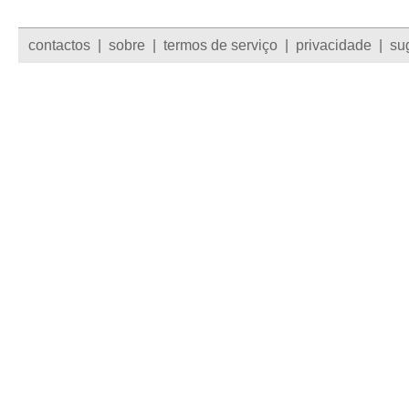
contactos
|
sobre
|
termos de serviço
|
privacidade
|
su