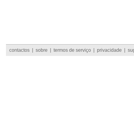
contactos
|
sobre
|
termos de serviço
|
privacidade
|
su