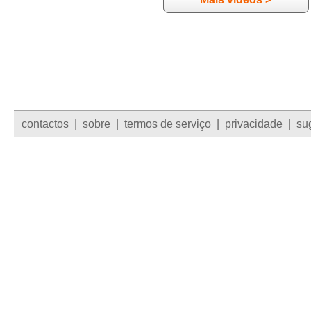
contactos
|
sobre
|
termos de serviço
|
privacidade
|
su