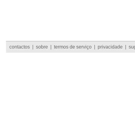
contactos
|
sobre
|
termos de serviço
|
privacidade
|
su