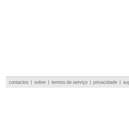
contactos
|
sobre
|
termos de serviço
|
privacidade
|
su