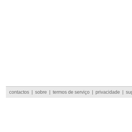
contactos
|
sobre
|
termos de serviço
|
privacidade
|
su