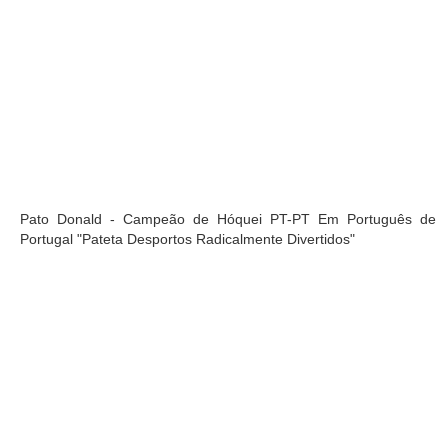
Pato Donald - Campeão de Hóquei PT-PT Em Português de
Portugal "Pateta Desportos Radicalmente Divertidos"