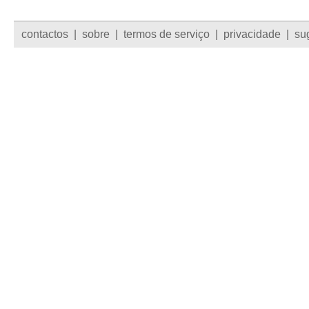
contactos
|
sobre
|
termos de serviço
|
privacidade
|
su