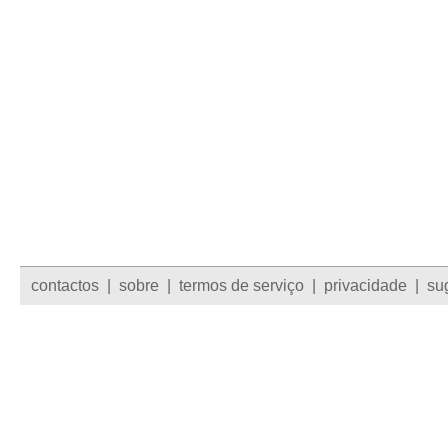
contactos
|
sobre
|
termos de serviço
|
privacidade
|
su