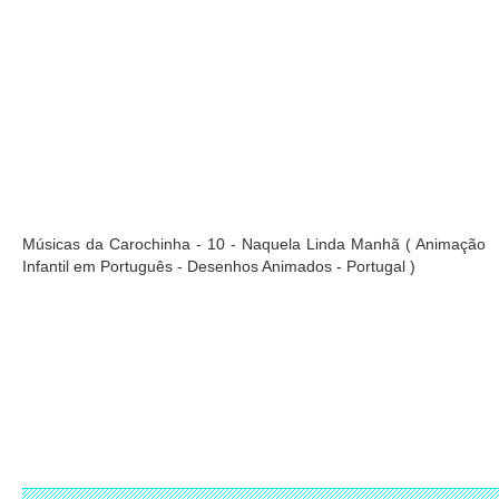
Músicas da Carochinha - 10 - Naquela Linda Manhã ( Animação
Infantil em Português - Desenhos Animados - Portugal )