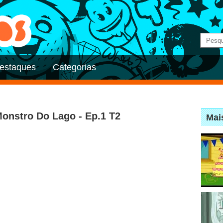
estaques
Categorias
Monstro Do Lago - Ep.1 T2
Mai