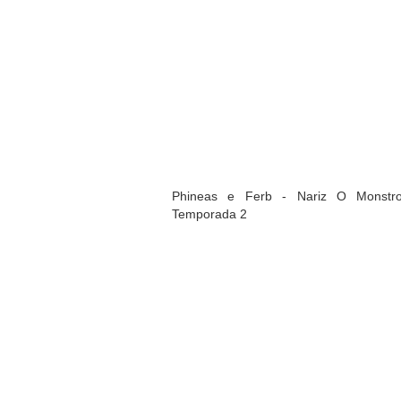
Phineas e Ferb - Nariz O Monstr
Temporada 2