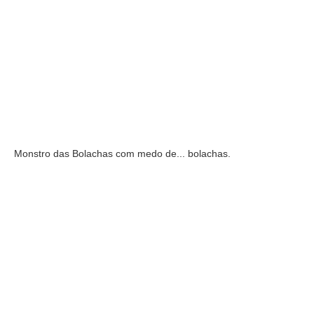
Monstro das Bolachas com medo de... bolachas.