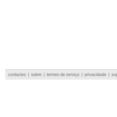
contactos
|
sobre
|
termos de serviço
|
privacidade
|
su