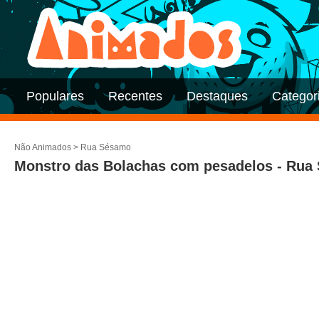
Populares
Recentes
Destaques
Categor
Não Animados
>
Rua Sésamo
Monstro das Bolachas com pesadelos - Rua