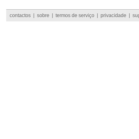
contactos
|
sobre
|
termos de serviço
|
privacidade
|
su