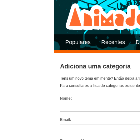
Populares
Recentes
D
Adiciona uma categoria
Tens um novo tema em mente? Então deixa a t
Para consultares a lista de categorias existente
Nome:
Email: