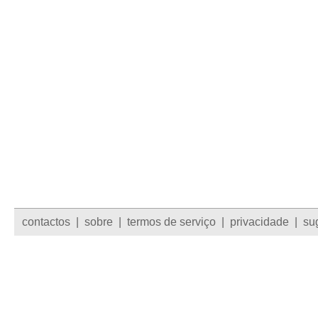
contactos
|
sobre
|
termos de serviço
|
privacidade
|
su