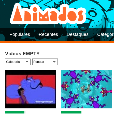
Populares
Recentes
Destaques
Categor
Videos EMPTY