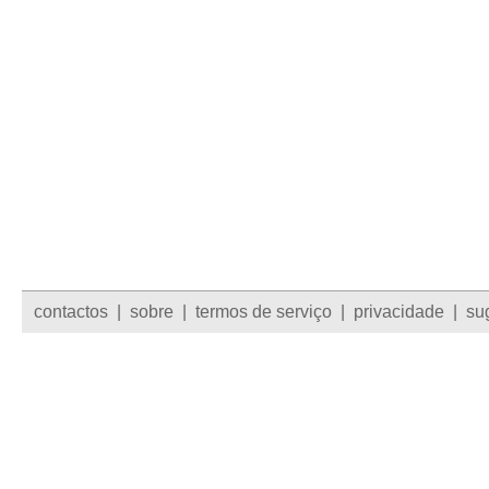
contactos
|
sobre
|
termos de serviço
|
privacidade
|
su