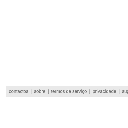
contactos
|
sobre
|
termos de serviço
|
privacidade
|
su