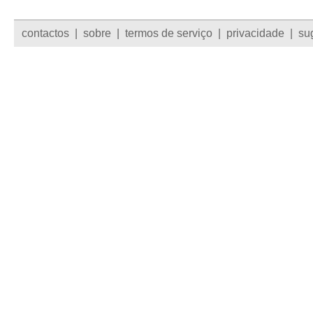
contactos
|
sobre
|
termos de serviço
|
privacidade
|
su