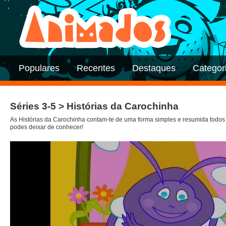
Populares
Recentes
Destaques
Categor
Séries 3-5 > Histórias da Carochinha
As Histórias da Carochinha contam-te de uma forma simples e resumida todos 
podes deixar de conhecer!