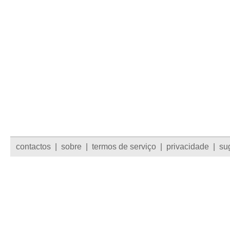
contactos
|
sobre
|
termos de serviço
|
privacidade
|
su