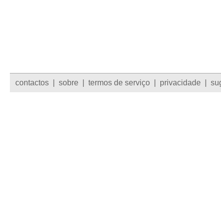
contactos
|
sobre
|
termos de serviço
|
privacidade
|
su