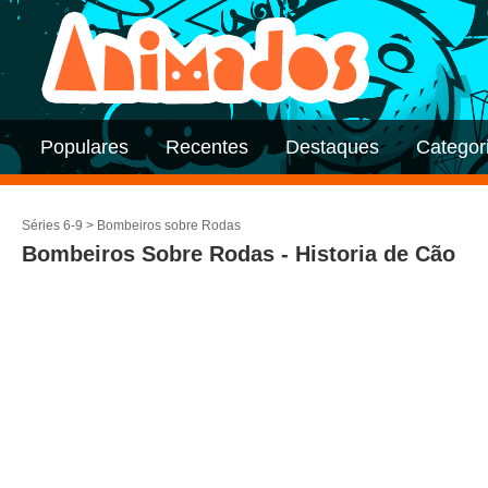
Populares
Recentes
Destaques
Categor
Séries 6-9
>
Bombeiros sobre Rodas
Bombeiros Sobre Rodas - Historia de Cão