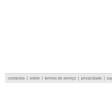
contactos
|
sobre
|
termos de serviço
|
privacidade
|
su