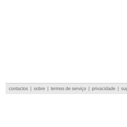
contactos
|
sobre
|
termos de serviço
|
privacidade
|
su