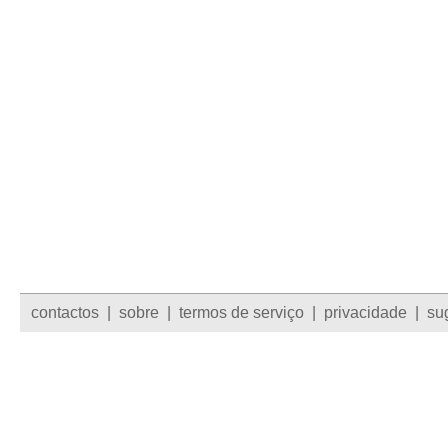
contactos
|
sobre
|
termos de serviço
|
privacidade
|
su