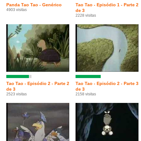
Panda Tao Tao - Genérico
Tao Tao - Episódio 1 - Parte 2
4903 visitas
de 3
2228 visitas
Tao Tao - Episódio 2 - Parte 2
Tao Tao - Episódio 2 - Parte 3
de 3
de 3
2523 visitas
2158 visitas