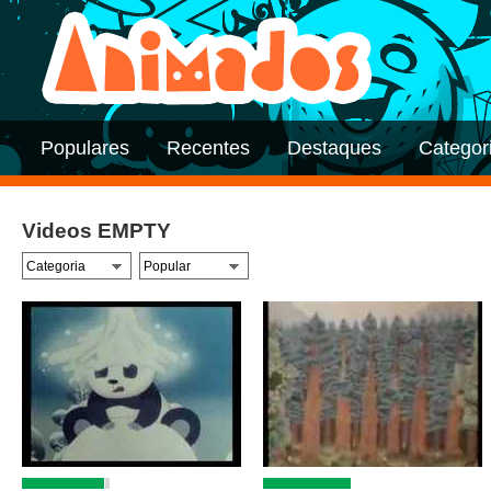
Populares
Recentes
Destaques
Categor
Videos EMPTY