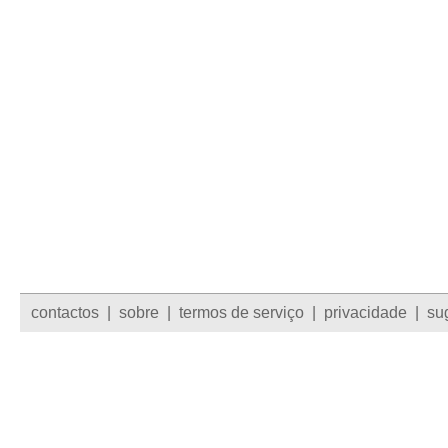
contactos
|
sobre
|
termos de serviço
|
privacidade
|
su