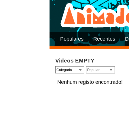
Populares
Recentes
D
Videos EMPTY
Nenhum registo encontrado!