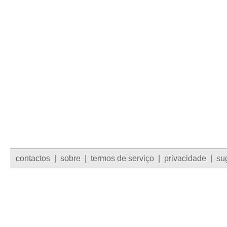
contactos
|
sobre
|
termos de serviço
|
privacidade
|
su