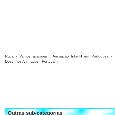
Ruca - Vamos acampar ( Animação Infantil em Português -
Desenhos Animados - Portugal )
Outras sub-categorias