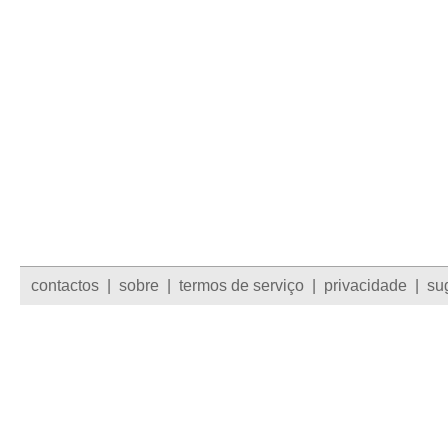
contactos
|
sobre
|
termos de serviço
|
privacidade
|
su