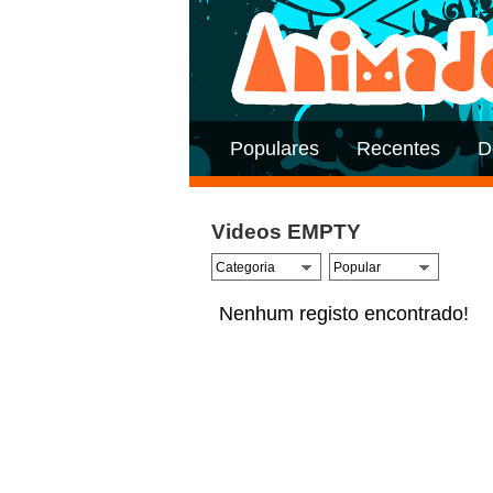
Populares
Recentes
D
Videos EMPTY
Nenhum registo encontrado!