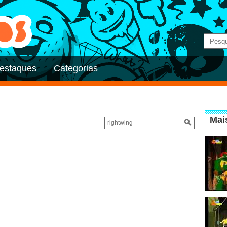
estaques
Categorias
Mai