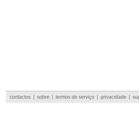
contactos
|
sobre
|
termos de serviço
|
privacidade
|
su