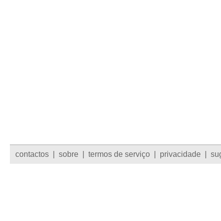
contactos
|
sobre
|
termos de serviço
|
privacidade
|
su