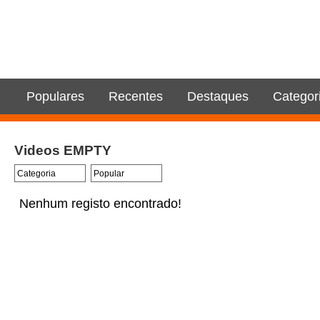
Populares
Recentes
Destaques
Categor
Videos EMPTY
Nenhum registo encontrado!