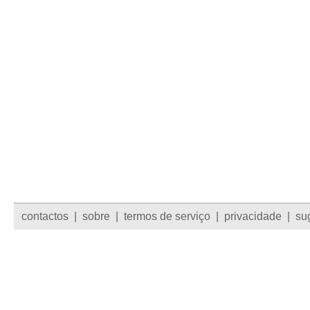
contactos
|
sobre
|
termos de serviço
|
privacidade
|
su