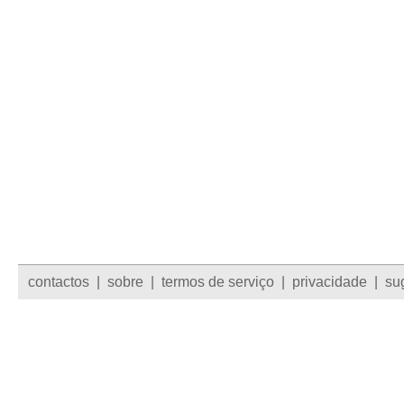
contactos
|
sobre
|
termos de serviço
|
privacidade
|
su