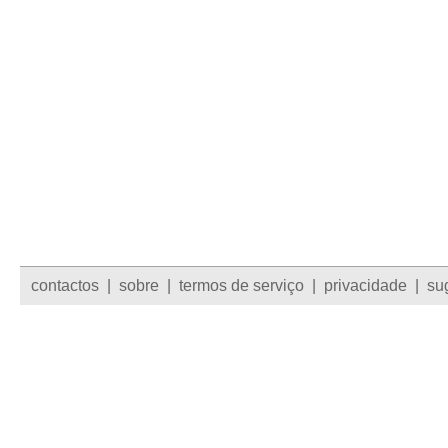
contactos
|
sobre
|
termos de serviço
|
privacidade
|
su