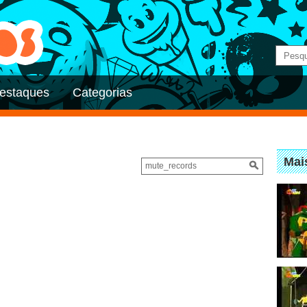
estaques
Categorias
Mai