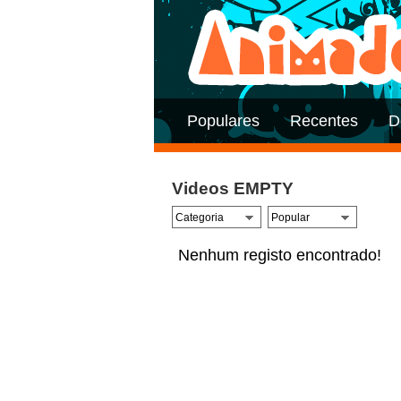
Populares
Recentes
D
Videos EMPTY
Nenhum registo encontrado!