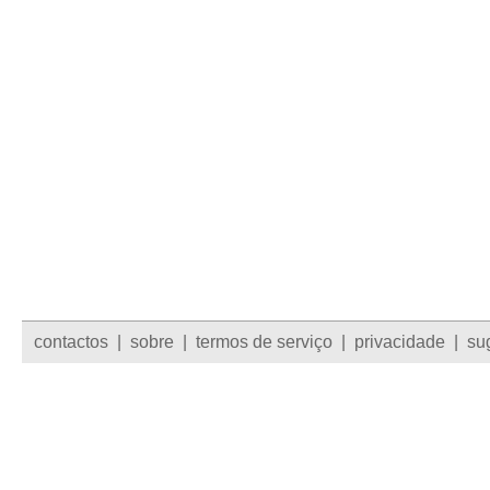
contactos
|
sobre
|
termos de serviço
|
privacidade
|
su