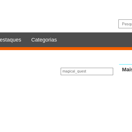
estaques
Categorias
Mai