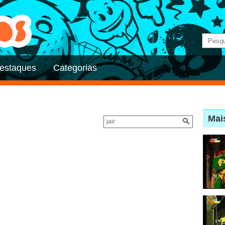
estaques
Categorias
Mai