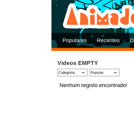
Populares
Recentes
D
Videos EMPTY
Nenhum registo encontrado!