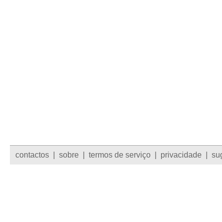
contactos
|
sobre
|
termos de serviço
|
privacidade
|
su