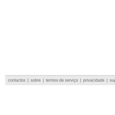
contactos
|
sobre
|
termos de serviço
|
privacidade
|
su