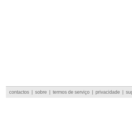
contactos
|
sobre
|
termos de serviço
|
privacidade
|
su