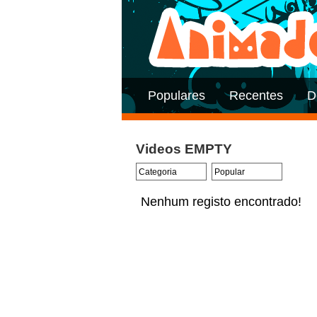
Populares
Recentes
D
Videos EMPTY
Nenhum registo encontrado!