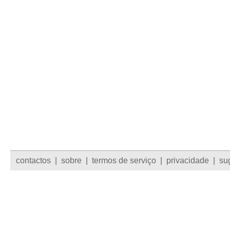
contactos
|
sobre
|
termos de serviço
|
privacidade
|
su