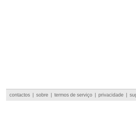
contactos
|
sobre
|
termos de serviço
|
privacidade
|
su