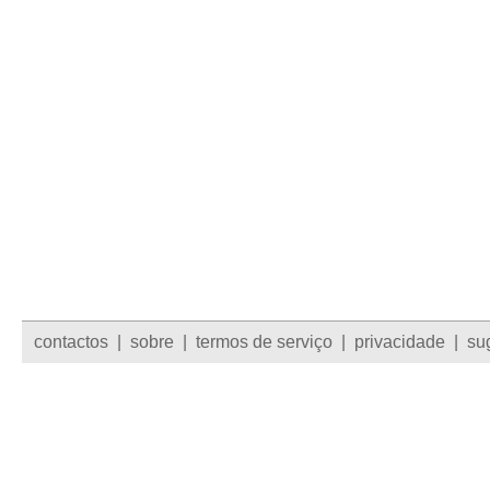
contactos
|
sobre
|
termos de serviço
|
privacidade
|
su