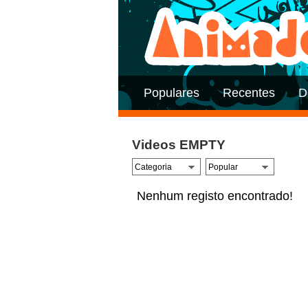
Populares
Recentes
D
Videos EMPTY
Nenhum registo encontrado!