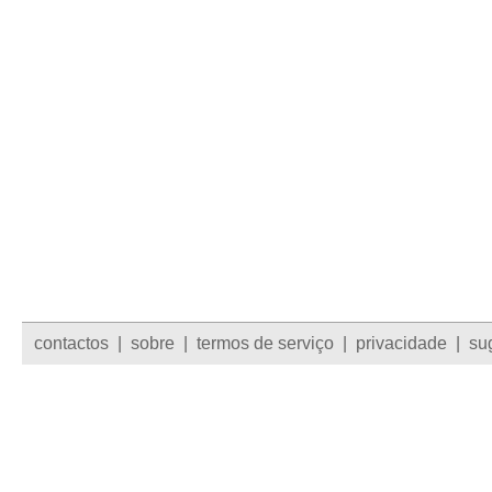
contactos
|
sobre
|
termos de serviço
|
privacidade
|
su