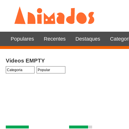
Populares
Recentes
Destaques
Categor
Videos EMPTY