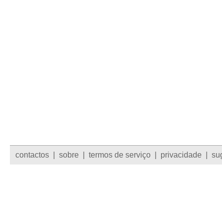
contactos
|
sobre
|
termos de serviço
|
privacidade
|
su