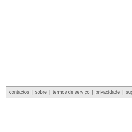
contactos
|
sobre
|
termos de serviço
|
privacidade
|
su