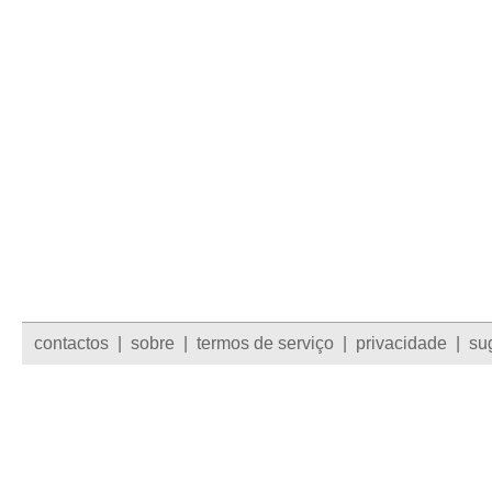
contactos
|
sobre
|
termos de serviço
|
privacidade
|
su